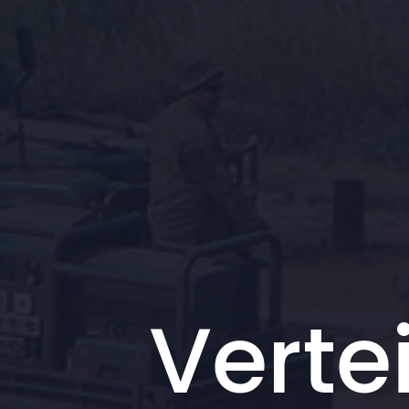
Verte