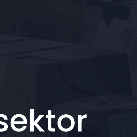
sektor