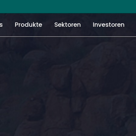
s
Produkte
Sektoren
Investoren