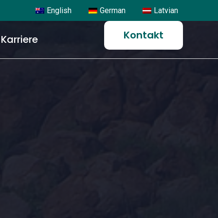
English
German
Latvian
Kontakt
Karriere