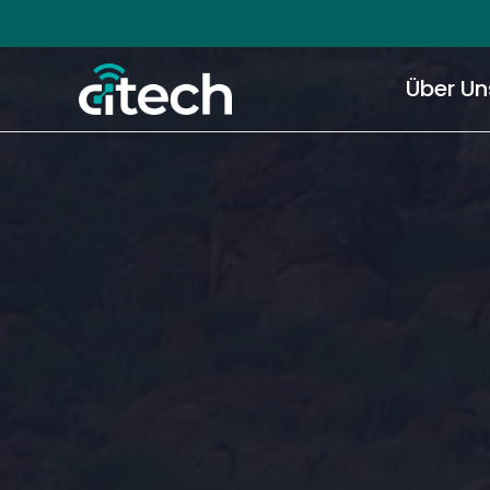
Über Un